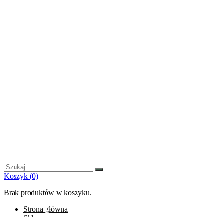
Szukaj:
Koszyk
(0)
Brak produktów w koszyku.
Strona główna