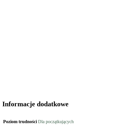
Informacje dodatkowe
Poziom trudności
Dla początkujących