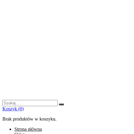
Szukaj:
Koszyk
(0)
Brak produktów w koszyku.
Strona główna