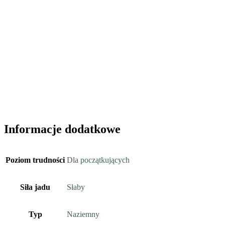
Informacje dodatkowe
Poziom trudności
Dla początkujących
Siła jadu
Słaby
Typ
Naziemny