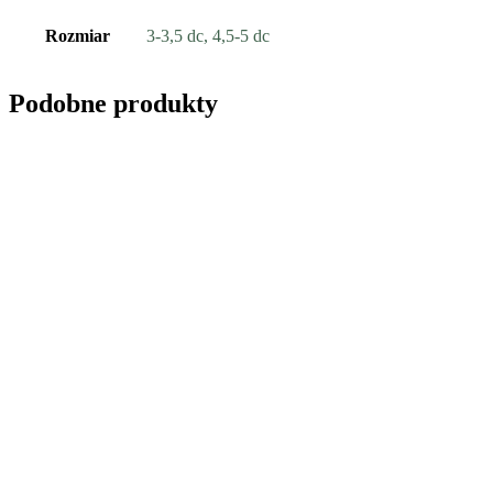
Rozmiar
3-3,5 dc, 4,5-5 dc
Podobne produkty