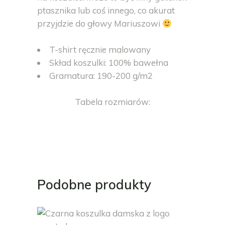
ptasznika lub coś innego, co akurat
przyjdzie do głowy Mariuszowi
T-shirt ręcznie malowany
Skład koszulki: 100% bawełna
Gramatura: 190-200 g/m2
Tabela rozmiarów:
Podobne produkty