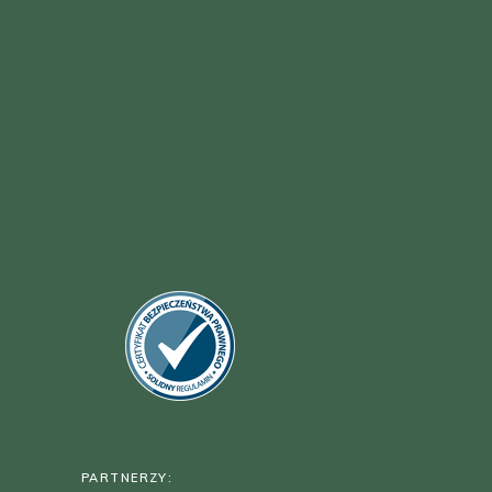
PARTNERZY: