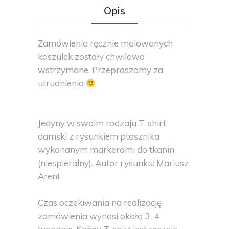
Opis
Zamówienia ręcznie malowanych
koszulek zostały chwilowo
wstrzymane. Przepraszamy za
utrudnienia
Jedyny w swoim rodzaju T-shirt
damski z rysunkiem ptasznika
wykonanym markerami do tkanin
(niespieralny). Autor rysunku: Mariusz
Arent
Czas oczekiwania na realizację
zamówienia wynosi około 3–4