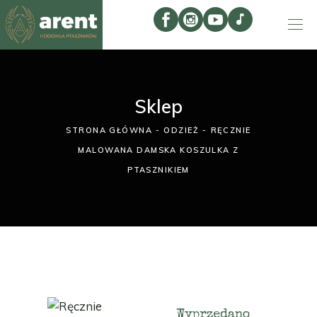
Sklep
STRONA GŁÓWNA
ODZIEŻ
RĘCZNIE
MALOWANA DAMSKA KOSZULKA Z
PTASZNIKIEM
Wyprzedano