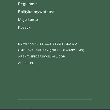
Regulamin
Polityka prywatności
Moje konto
Koszyk
NOWINKA 4, 16-113 SZUDZIAŁOWO
(+48) 570 760 002
(PREFEROWANY SMS)
ARENT.SPIDERS@GMAIL.COM
ARENT.PL