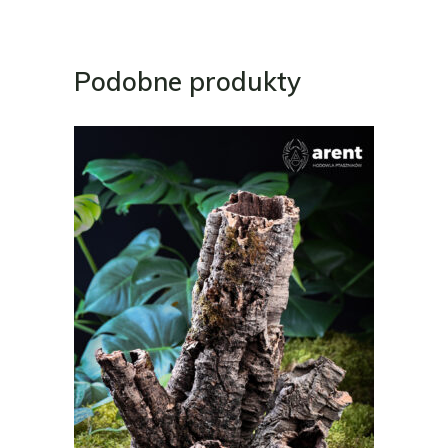
Podobne produkty