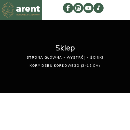
Sklep
STRONA GŁÓWNA
WYSTRÓJ
ŚCINKI
KORY DĘBU KORKOWEGO (3–12 CM)