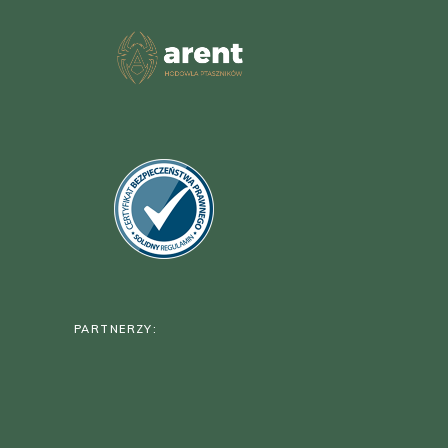
PARTNERZY: