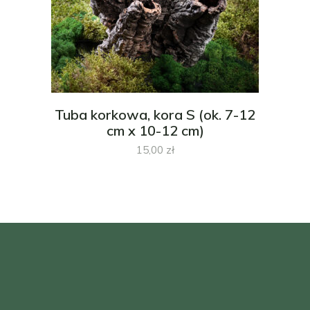
Tuba korkowa, kora S (ok. 7-12
cm x 10-12 cm)
15,00
zł