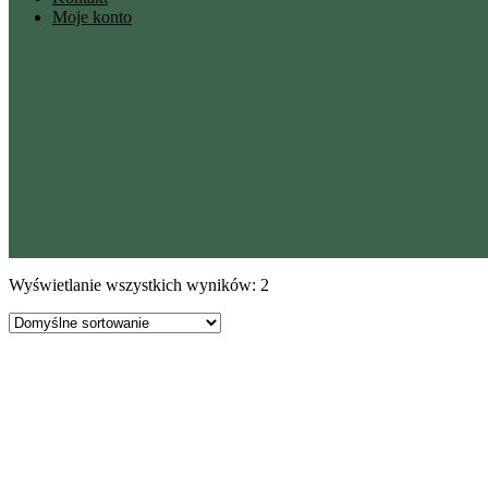
Moje konto
Wyświetlanie wszystkich wyników: 2